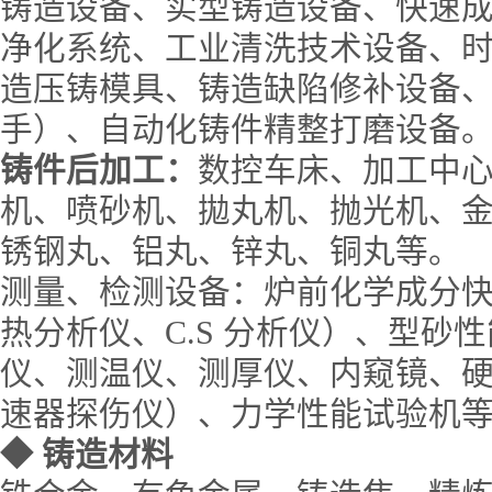
铸造设备、实型铸造设备、快速
净化系统、工业清洗技术设备、
造压铸模具、铸造缺陷修补设备、
手）、自动化铸件精整打磨设备
铸件后加工：
数控车床、加工中
机、喷砂机、拋丸机、抛光机、
锈钢丸、铝丸、锌丸、铜丸等。
测量、检测设备：炉前化学成分快
热分析仪、C.S 分析仪）、型砂
仪、测温仪、测厚仪、内窥镜、
速器探伤仪）、力学性能试验机
◆
铸造材料