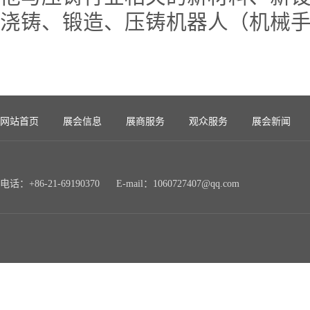
浇铸、锻造、压铸机器人（机械
网站首页
展会信息
展商服务
观众服务
展会新闻
电话：+86-21-69190370 E-mail：1060727407@qq.com