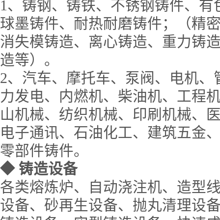
1、铸钢、铸铁、不锈钢铸件、有
球墨铸件、耐热耐磨铸件；（精
消失模铸造、离心铸造、重力铸造
造等）。
2、汽车、摩托车、泵阀、电机、
力发电、内燃机、柴油机、工程
山机械、纺织机械、印刷机械、
电子通讯、石油化工、建筑五金
零部件铸件。
◆
铸造设备
各类熔炼炉、自动浇注机、造型
设备、砂再生设备、抛丸清理设