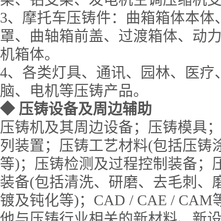
3、摩托车压铸件：曲箱箱体本体
罩、曲轴箱前盖、过渡箱体、动
机箱体。
4、各类灯具、通讯、园林、医疗
脑、电机等压铸产品。
◆
压铸设备及周边辅助
压铸机及其周边设备；压铸模具
列装置；压铸工艺材料(包括压铸
等)；压铸检测及过程控制装备；
装备(包括清洗、研磨、去毛刺、
镀及钝化等)；CAD / CAE / 
他与压铸行业相关的新材料、新